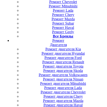
Ремонт Chevrolet
Ремонт Mitsubishi
Ремонт Lada
Ремонт Chery
Ремонт Mazda
Ремонт Subar
Ремонт Haval
Ремонт Geely
Все Бренды
Ремонт
Двигателя
Ремонт двигателя Kia
Ремонт двигателя Hyundai
Ремонт двигателя Ford
Ремонт двигателя Renault
Ремонт двигателя Toyota
Ремонт двигателя Skoda
Ремонт двигателя Volkswagen
Ремонт двигателя Nissan
Ремонт двигателя Mitsubishi
Ремонт двигателя Lada
Ремонт двигателя Chevrolet
Ремонт двигателя Chery
Ремонт двигателя Mazda
Ремонт двигателя Haval