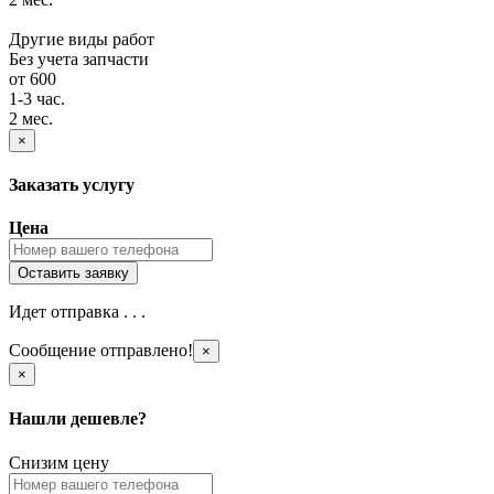
Другие виды работ
Без учета запчасти
от 600
1-3 час.
2 мес.
×
Заказать услугу
Цена
Идет отправка . . .
Сообщение отправлено!
×
×
Нашли дешевле?
Снизим цену