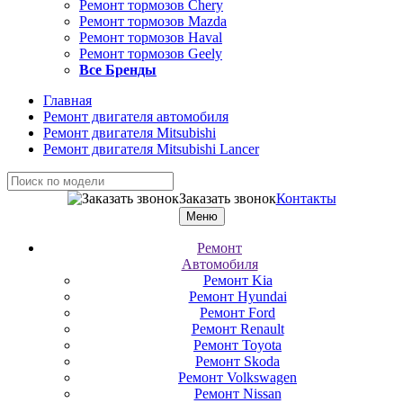
Ремонт тормозов Chery
Ремонт тормозов Mazda
Ремонт тормозов Haval
Ремонт тормозов Geely
Все Бренды
Главная
Ремонт двигателя автомобиля
Ремонт двигателя Mitsubishi
Ремонт двигателя Mitsubishi Lancer
Заказать звонок
Контакты
Меню
Ремонт
Автомобиля
Ремонт Kia
Ремонт Hyundai
Ремонт Ford
Ремонт Renault
Ремонт Toyota
Ремонт Skoda
Ремонт Volkswagen
Ремонт Nissan