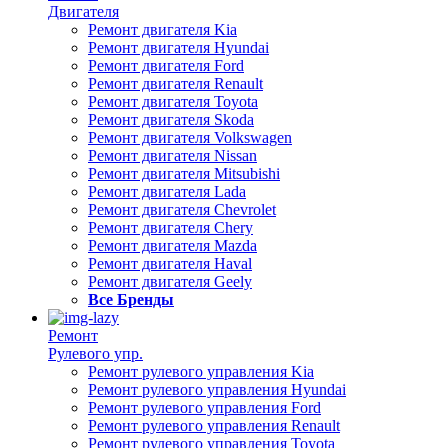
Двигателя
Ремонт двигателя Kia
Ремонт двигателя Hyundai
Ремонт двигателя Ford
Ремонт двигателя Renault
Ремонт двигателя Toyota
Ремонт двигателя Skoda
Ремонт двигателя Volkswagen
Ремонт двигателя Nissan
Ремонт двигателя Mitsubishi
Ремонт двигателя Lada
Ремонт двигателя Chevrolet
Ремонт двигателя Chery
Ремонт двигателя Mazda
Ремонт двигателя Haval
Ремонт двигателя Geely
Все Бренды
Ремонт
Рулевого упр.
Ремонт рулевого управления Kia
Ремонт рулевого управления Hyundai
Ремонт рулевого управления Ford
Ремонт рулевого управления Renault
Ремонт рулевого управления Toyota