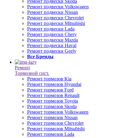
Ремонт подвески Skoda
Ремонт подвески Volkswagen
Ремонт подвески Nissan
Ремонт подвески Chevrolet
Ремонт подвески Mitsubishi
Ремонт подвески Lada
Ремонт подвески Chery
Ремонт подвески Mazda
Ремонт подвески Haval
Ремонт подвески Geely
Все Бренды
Ремонт
Тормозной сист.
Ремонт тормозов Kia
Ремонт тормозов Hyundai
Ремонт тормозов Ford
Ремонт тормозов Renault
Ремонт тормозов Toyota
Ремонт тормозов Skoda
Ремонт тормозов Volkswagen
Ремонт тормозов Nissan
Ремонт тормозов Chevrolet
Ремонт тормозов Mitsubishi
Ремонт тормозов Lada