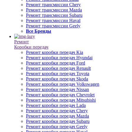
Ремонт трансмиссии Chery
Ремонт трансмиссии Mazda
Ремонт трансмиссии Subaru
Ремонт трансмиссии Haval
Ремонт трансмиссии Geely
Все Бренды
Ремонт
Коробки передач
Ремонт коробки передач Kia
Ремонт коробки передач Hyundai
Ремонт коробки передач Ford
Ремонт коробки передач Renault
Ремонт коробки передач Toyota
Ремонт коробки передач Skoda
Ремонт коробки передач Volkswagen
Ремонт коробки передач Nissan
Ремонт коробки передач Chevrolet
Ремонт коробки передач Mitsubishi
Ремонт коробки передач Lada
Ремонт коробки передач Chery
Ремонт коробки передач Mazda
Ремонт коробки передач Subaru
Ремонт коробки передач Geely
Ремонт коробки передач Haval