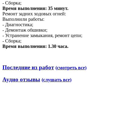
- Сборка;
Время выполнения: 35 минут.
Ремонт задних ходовых огней:
Выполнили работы:
- Диагностика;
- Демонтаж обшивки;
- Устранение замыкания, ремонт цепи;
- Сборка;
Время выполнения: 1.30 часа.
Последние из работ
(смотреть все)
Аудио отзывы
(слушать все)