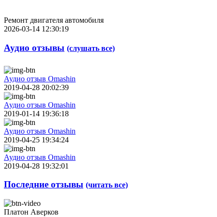
Ремонт двигателя автомобиля
2026-03-14 12:30:19
Аудио отзывы
(слушать все)
Аудио отзыв Omashin
2019-04-28 20:02:39
Аудио отзыв Omashin
2019-01-14 19:36:18
Аудио отзыв Omashin
2019-04-25 19:34:24
Аудио отзыв Omashin
2019-04-28 19:32:01
Последние отзывы
(читать все)
Платон Аверков