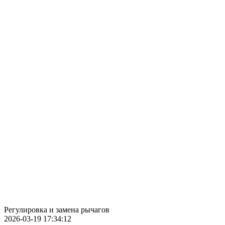
Регулировка и замена рычагов
2026-03-19 17:34:12