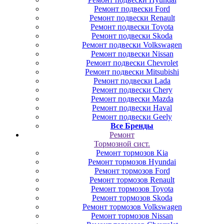
Ремонт подвески Ford
Ремонт подвески Renault
Ремонт подвески Toyota
Ремонт подвески Skoda
Ремонт подвески Volkswagen
Ремонт подвески Nissan
Ремонт подвески Chevrolet
Ремонт подвески Mitsubishi
Ремонт подвески Lada
Ремонт подвески Chery
Ремонт подвески Mazda
Ремонт подвески Haval
Ремонт подвески Geely
Все Бренды
Ремонт
Тормозной сист.
Ремонт тормозов Kia
Ремонт тормозов Hyundai
Ремонт тормозов Ford
Ремонт тормозов Renault
Ремонт тормозов Toyota
Ремонт тормозов Skoda
Ремонт тормозов Volkswagen
Ремонт тормозов Nissan