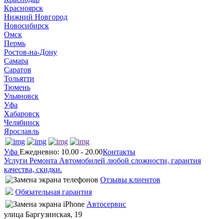
Красноярск
Нижний Новгород
Новосибирск
Омск
Пермь
Ростов-на-Дону
Самара
Саратов
Тольятти
Тюмень
Ульяновск
Уфа
Хабаровск
Челябинск
Ярославль
Уфа
Ежедневно: 10.00 - 20.00
Контакты
Услуги Ремонта Автомобилей любой сложности, гарантия
качества, скидки.
Отзывы клиентов
Обязательная гарантия
Автосервис
улица Баргузинская, 19