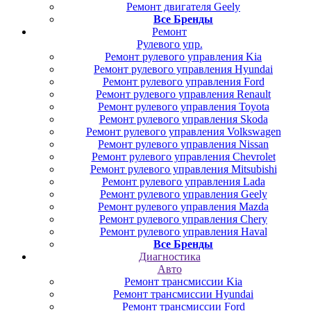
Ремонт двигателя Geely
Все Бренды
Ремонт
Рулевого упр.
Ремонт рулевого управления Kia
Ремонт рулевого управления Hyundai
Ремонт рулевого управления Ford
Ремонт рулевого управления Renault
Ремонт рулевого управления Toyota
Ремонт рулевого управления Skoda
Ремонт рулевого управления Volkswagen
Ремонт рулевого управления Nissan
Ремонт рулевого управления Chevrolet
Ремонт рулевого управления Mitsubishi
Ремонт рулевого управления Lada
Ремонт рулевого управления Geely
Ремонт рулевого управления Mazda
Ремонт рулевого управления Chery
Ремонт рулевого управления Haval
Все Бренды
Диагностика
Авто
Ремонт трансмиссии Kia
Ремонт трансмиссии Hyundai
Ремонт трансмиссии Ford