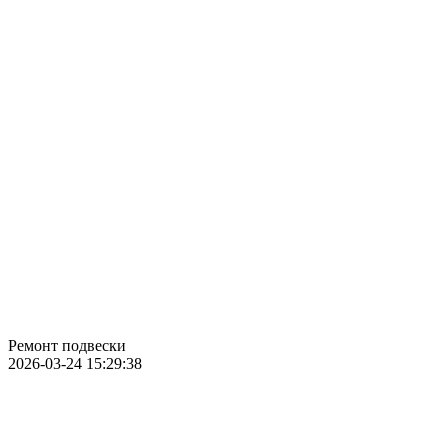
Ремонт подвески
2026-03-24 15:29:38