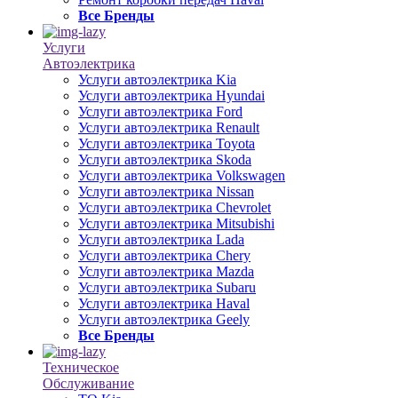
Все Бренды
Услуги
Автоэлектрика
Услуги автоэлектрика Kia
Услуги автоэлектрика Hyundai
Услуги автоэлектрика Ford
Услуги автоэлектрика Renault
Услуги автоэлектрика Toyota
Услуги автоэлектрика Skoda
Услуги автоэлектрика Volkswagen
Услуги автоэлектрика Nissan
Услуги автоэлектрика Chevrolet
Услуги автоэлектрика Mitsubishi
Услуги автоэлектрика Lada
Услуги автоэлектрика Chery
Услуги автоэлектрика Mazda
Услуги автоэлектрика Subaru
Услуги автоэлектрика Haval
Услуги автоэлектрика Geely
Все Бренды
Техническое
Обслуживание