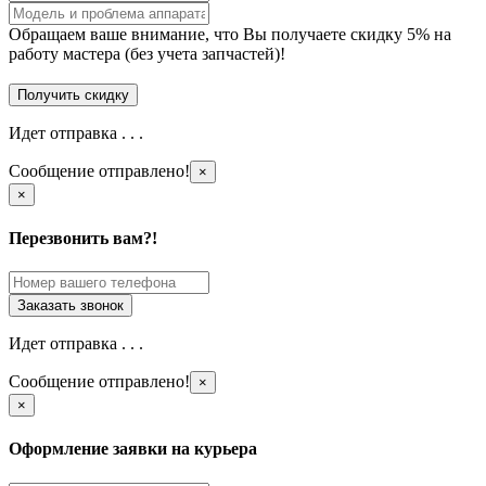
Обращаем ваше внимание, что Вы получаете скидку 5% на
работу мастера (без учета запчастей)!
Идет отправка . . .
Сообщение отправлено!
×
×
Перезвонить вам?!
Идет отправка . . .
Сообщение отправлено!
×
×
Оформление заявки на курьера