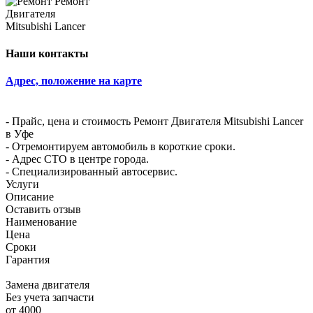
Наши контакты
Адрес, положение на карте
- Прайс, цена и стоимость Ремонт Двигателя Mitsubishi Lancer
в Уфе
- Отремонтируем автомобиль в короткие сроки.
- Адрес СТО в центре города.
- Специализированный автосервис.
Услуги
Описание
Оставить отзыв
Наименование
Цена
Сроки
Гарантия
Замена двигателя
Без учета запчасти
от 4000