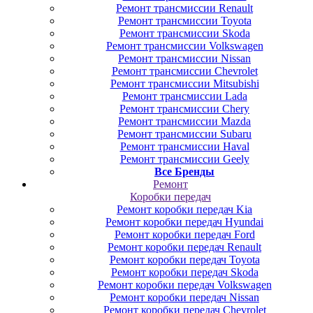
Ремонт трансмиссии Renault
Ремонт трансмиссии Toyota
Ремонт трансмиссии Skoda
Ремонт трансмиссии Volkswagen
Ремонт трансмиссии Nissan
Ремонт трансмиссии Chevrolet
Ремонт трансмиссии Mitsubishi
Ремонт трансмиссии Lada
Ремонт трансмиссии Chery
Ремонт трансмиссии Mazda
Ремонт трансмиссии Subaru
Ремонт трансмиссии Haval
Ремонт трансмиссии Geely
Все Бренды
Ремонт
Коробки передач
Ремонт коробки передач Kia
Ремонт коробки передач Hyundai
Ремонт коробки передач Ford
Ремонт коробки передач Renault
Ремонт коробки передач Toyota
Ремонт коробки передач Skoda
Ремонт коробки передач Volkswagen
Ремонт коробки передач Nissan
Ремонт коробки передач Chevrolet