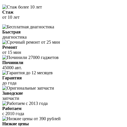
Стаж
от 10 лет
Быстрая
диагностика
Ремонт
от 15 мин
Починили
45000 авт.
Гарантия
до года
Заводские
запчасти
Работаем
с 2010 года
Низкие цены