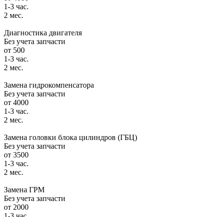
1-3 час.
2 мес.
Диагностика двигателя
Без учета запчасти
от 500
1-3 час.
2 мес.
Замена гидрокомпенсатора
Без учета запчасти
от 4000
1-3 час.
2 мес.
Замена головки блока цилиндров (ГБЦ)
Без учета запчасти
от 3500
1-3 час.
2 мес.
Замена ГРМ
Без учета запчасти
от 2000
1-3 час.