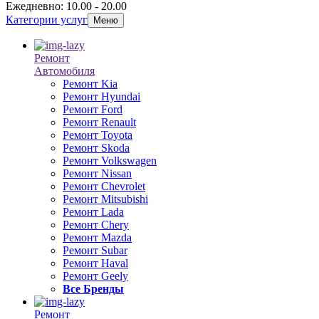
Ежедневно: 10.00 - 20.00
Категории услуг
Меню
Ремонт
Автомобиля
Ремонт Kia
Ремонт Hyundai
Ремонт Ford
Ремонт Renault
Ремонт Toyota
Ремонт Skoda
Ремонт Volkswagen
Ремонт Nissan
Ремонт Chevrolet
Ремонт Mitsubishi
Ремонт Lada
Ремонт Chery
Ремонт Mazda
Ремонт Subar
Ремонт Haval
Ремонт Geely
Все Бренды
Ремонт