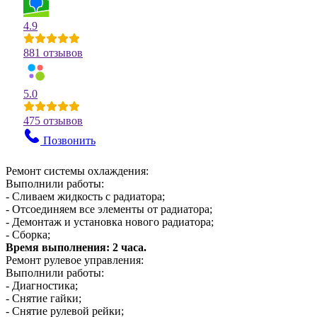
4.9
881 отзывов
5.0
475 отзывов
Позвонить
Ремонт системы охлаждения:
Выполнили работы:
- Сливаем жидкость с радиатора;
- Отсоединяем все элементы от радиатора;
- Демонтаж и установка нового радиатора;
- Сборка;
Время выполнения: 2 часа.
Ремонт рулевое управления:
Выполнили работы:
- Диагностика;
- Снятие гайки;
- Снятие рулевой рейки;