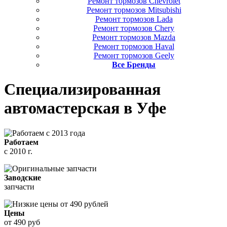
Ремонт тормозов Chevrolet
Ремонт тормозов Mitsubishi
Ремонт тормозов Lada
Ремонт тормозов Chery
Ремонт тормозов Mazda
Ремонт тормозов Haval
Ремонт тормозов Geely
Все Бренды
Специализированная
автомастерская
в Уфе
Работаем
с 2010 г.
Заводские
запчасти
Цены
от 490 руб