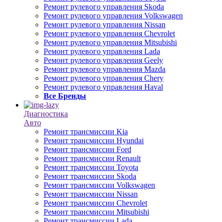
Ремонт рулевого управления Skoda
Ремонт рулевого управления Volkswagen
Ремонт рулевого управления Nissan
Ремонт рулевого управления Chevrolet
Ремонт рулевого управления Mitsubishi
Ремонт рулевого управления Lada
Ремонт рулевого управления Geely
Ремонт рулевого управления Mazda
Ремонт рулевого управления Chery
Ремонт рулевого управления Haval
Все Бренды
Диагностика
Авто
Ремонт трансмиссии Kia
Ремонт трансмиссии Hyundai
Ремонт трансмиссии Ford
Ремонт трансмиссии Renault
Ремонт трансмиссии Toyota
Ремонт трансмиссии Skoda
Ремонт трансмиссии Volkswagen
Ремонт трансмиссии Nissan
Ремонт трансмиссии Chevrolet
Ремонт трансмиссии Mitsubishi
Ремонт трансмиссии Lada