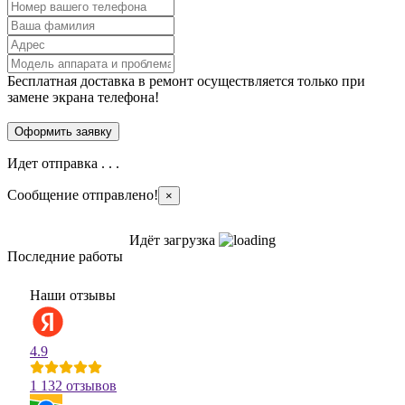
Бесплатная доставка в ремонт осуществляется только при
замене экрана телефона!
Идет отправка . . .
Сообщение отправлено!
×
Идёт загрузка
Последние работы
Наши отзывы
4.9
1 132 отзывов