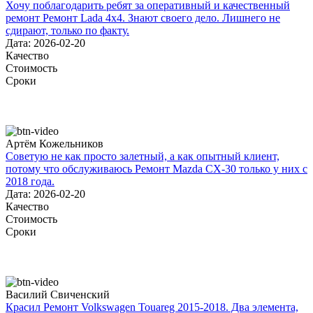
Хочу поблагодарить ребят за оперативный и качественный
ремонт Ремонт Lada 4х4. Знают своего дело. Лишнего не
сдирают, только по факту.
Дата: 2026-02-20
Качество
Стоимость
Сроки
Артём Кожельников
Советую не как просто залетный, а как опытный клиент,
потому что обслуживаюсь Ремонт Mazda CX-30 только у них с
2018 года.
Дата: 2026-02-20
Качество
Стоимость
Сроки
Василий Свиченский
Красил Ремонт Volkswagen Touareg 2015-2018. Два элемента,