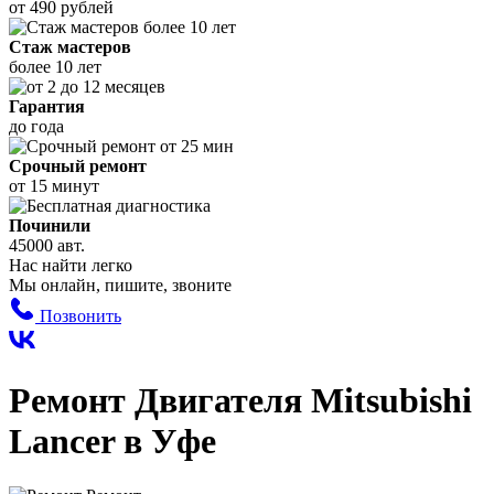
от 490 рублей
Стаж мастеров
более 10 лет
Гарантия
до года
Срочный ремонт
от 15 минут
Починили
45000 авт.
Нас найти легко
Мы онлайн, пишите, звоните
Позвонить
Ремонт Двигателя Mitsubishi
Lancer в Уфе