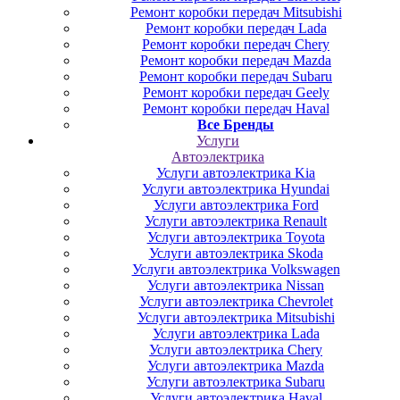
Ремонт коробки передач Mitsubishi
Ремонт коробки передач Lada
Ремонт коробки передач Chery
Ремонт коробки передач Mazda
Ремонт коробки передач Subaru
Ремонт коробки передач Geely
Ремонт коробки передач Haval
Все Бренды
Услуги
Автоэлектрика
Услуги автоэлектрика Kia
Услуги автоэлектрика Hyundai
Услуги автоэлектрика Ford
Услуги автоэлектрика Renault
Услуги автоэлектрика Toyota
Услуги автоэлектрика Skoda
Услуги автоэлектрика Volkswagen
Услуги автоэлектрика Nissan
Услуги автоэлектрика Chevrolet
Услуги автоэлектрика Mitsubishi
Услуги автоэлектрика Lada
Услуги автоэлектрика Chery
Услуги автоэлектрика Mazda
Услуги автоэлектрика Subaru
Услуги автоэлектрика Haval