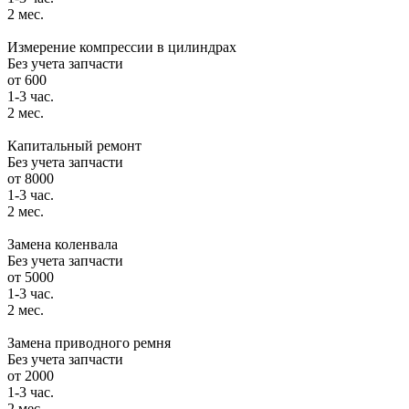
2 мес.
Измерение компрессии в цилиндрах
Без учета запчасти
от 600
1-3 час.
2 мес.
Капитальный ремонт
Без учета запчасти
от 8000
1-3 час.
2 мес.
Замена коленвала
Без учета запчасти
от 5000
1-3 час.
2 мес.
Замена приводного ремня
Без учета запчасти
от 2000
1-3 час.
2 мес.