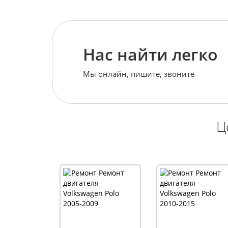
Нас найти легко
Мы онлайн, пишите, звоните
Ц