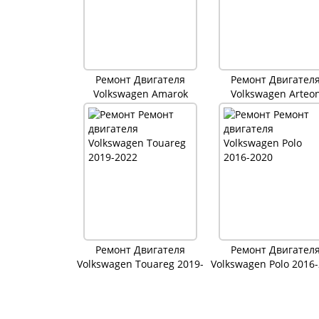
Ремонт Двигателя
Ремонт Двигател
Volkswagen Amarok
Volkswagen Arteo
Ремонт Двигателя
Ремонт Двигател
Volkswagen Touareg 2019-
Volkswagen Polo 2016
2022