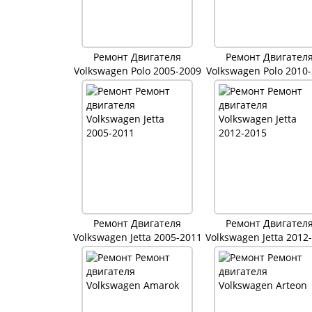
Ремонт Двигателя
Ремонт Двигател
Volkswagen Polo 2005-2009
Volkswagen Polo 2010
Ремонт Двигателя
Ремонт Двигател
Volkswagen Jetta 2005-2011
Volkswagen Jetta 2012