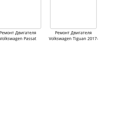
Ремонт Двигателя
Ремонт Двигателя
Volkswagen Passat
Volkswagen Tiguan 2017-
2020