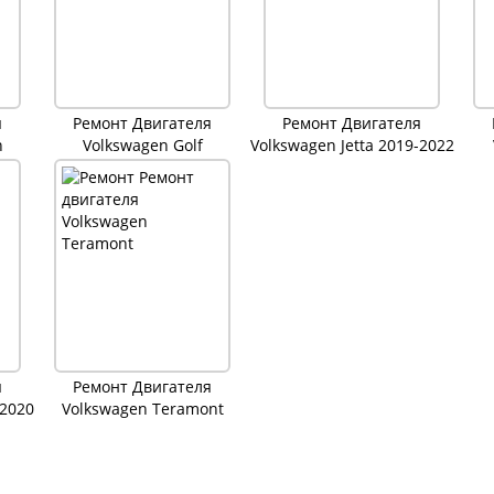
я
Ремонт Двигателя
Ремонт Двигателя
n
Volkswagen Golf
Volkswagen Jetta 2019-2022
я
Ремонт Двигателя
-2020
Volkswagen Teramont