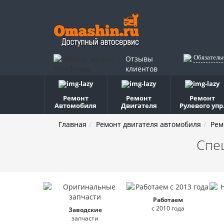
Обязатель
Отзывы
клиентов
Ремонт
Ремонт
Ремонт
Автомобиля
Двигателя
Рулевого упр
Главная
Ремонт двигателя автомобиля
Рем
Спе
Работаем
с 2010 года
Заводские
запчасти