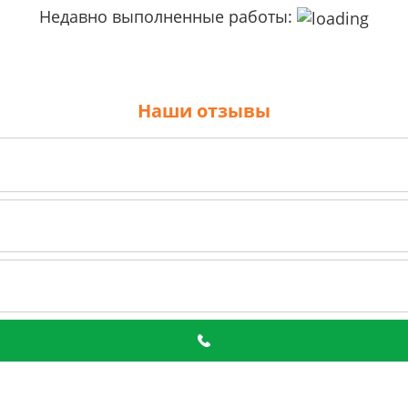
Недавно выполненные работы:
Наши отзывы