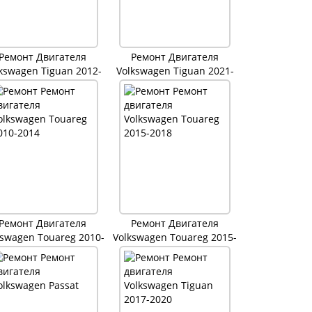
Ремонт Двигателя
Ремонт Двигателя
kswagen Tiguan 2012-
Volkswagen Tiguan 2021-
2016
2022
Ремонт Двигателя
Ремонт Двигателя
kswagen Touareg 2010-
Volkswagen Touareg 2015-
2014
2018