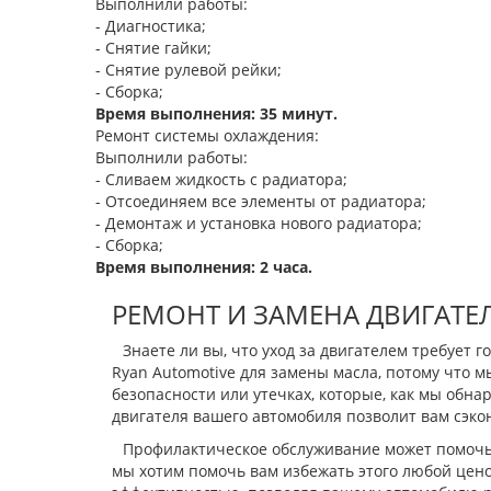
Выполнили работы:
- Диагностика;
- Снятие гайки;
- Снятие рулевой рейки;
- Сборка;
Время выполнения: 35 минут.
Ремонт системы охлаждения:
Выполнили работы:
- Сливаем жидкость с радиатора;
- Отсоединяем все элементы от радиатора;
- Демонтаж и установка нового радиатора;
- Сборка;
Время выполнения: 2 часа.
РЕМОНТ И ЗАМЕНА ДВИГАТЕ
Знаете ли вы, что уход за двигателем требует 
Ryan Automotive для замены масла, потому что
безопасности или утечках, которые, как мы обн
двигателя вашего автомобиля позволит вам сэкон
Профилактическое обслуживание может помочь 
мы хотим помочь вам избежать этого любой цено