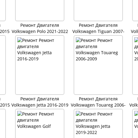
я
Ремонт Двигателя
Ремонт Двигателя
-2015
Volkswagen Polo 2021-2022
Volkswagen Tiguan 2007-
Vol
2011
я
Ремонт Двигателя
Ремонт Двигателя
-2015
Volkswagen Jetta 2016-2019
Volkswagen Touareg 2006-
Vol
2009