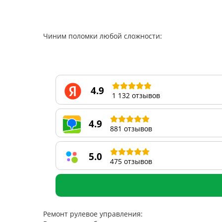
Чиним поломки любой сложности:
4.9
1 132 отзывов
4.9
881 отзывов
5.0
475 отзывов
Ремонт рулевое управления: