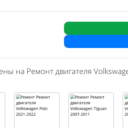
ены на Ремонт двигателя Volkswag