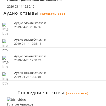
2026-03-14 12:30:19
Аудио отзывы
(слушать все)
Аудио отзыв Omashin
2019-04-28 20:02:39
Аудио отзыв Omashin
2019-01-14 19:36:18
Аудио отзыв Omashin
2019-04-25 19:34:24
Аудио отзыв Omashin
2019-04-28 19:32:01
Последние отзывы
(читать все)
Платон Аверков