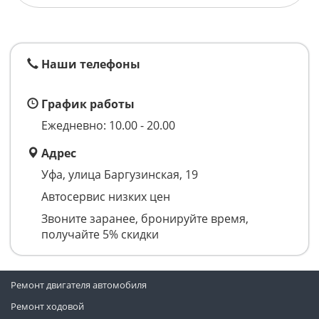
Наши телефоны
График работы
Ежедневно: 10.00 - 20.00
Адрес
Уфа, улица Баргузинская, 19
Автосервис низких цен
Звоните заранее, бронируйте время,
получайте 5% скидки
Ремонт двигателя автомобиля
Ремонт ходовой