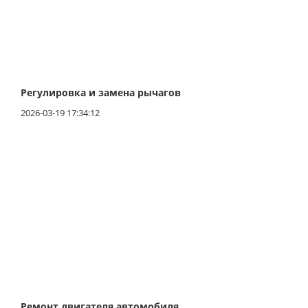
Регулировка и замена рычагов
2026-03-19 17:34:12
Ремонт двигателя автомобиля