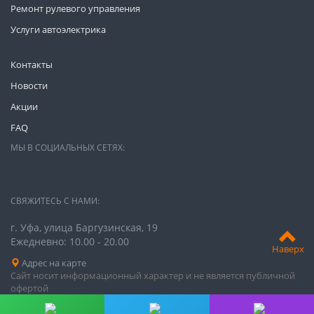
Ремонт рулевого управления
Услуги автоэлектрика
Контакты
Новости
Акции
FAQ
МЫ В СОЦИАЛЬНЫХ СЕТЯХ:
СВЯЖИТЕСЬ С НАМИ:
г. Уфа, улица Баргузинская, 19
Ежедневно: 10.00 - 20.00
Наверх
Адрес на карте
Сайт носит информационный характер и не является публичной
офертой