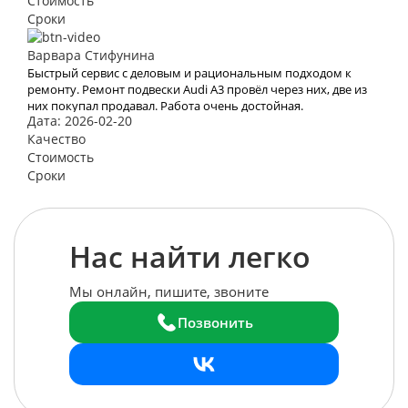
Стоимость
Сроки
Варвара Стифунина
Быстрый сервис с деловым и рациональным подходом к
ремонту. Ремонт подвески Audi A3 провёл через них, две из
них покупал продавал. Работа очень достойная.
Дата: 2026-02-20
Качество
Стоимость
Сроки
Нас найти легко
Мы онлайн, пишите, звоните
Позвонить