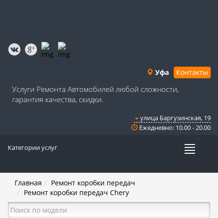
Уфа
Контакты
Услуги Ремонта Автомобилей любой сложности,
гарантия качества, скидки.
улица Баргузинская, 19
Ежедневно: 10.00 - 20.00
Категории услуг
Меню
Главная
Ремонт коробки передач
Ремонт коробки передач Chery