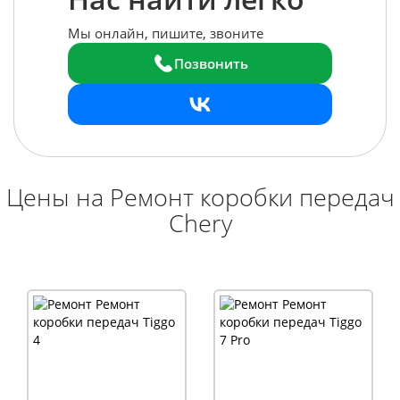
Мы онлайн, пишите, звоните
Позвонить
Цены на Ремонт коробки передач
Chery