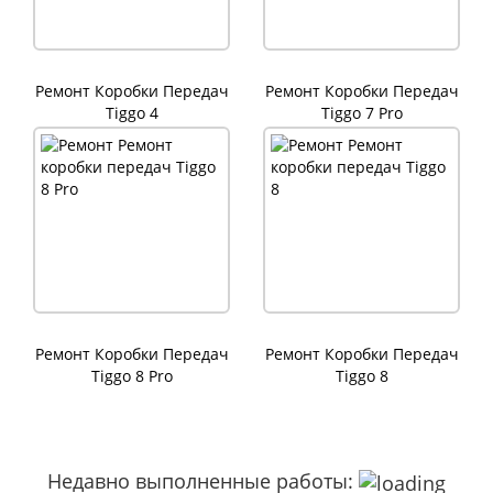
Ремонт Коробки Передач
Ремонт Коробки Передач
Tiggo 4
Tiggo 7 Pro
Ремонт Коробки Передач
Ремонт Коробки Передач
Tiggo 8 Pro
Tiggo 8
Недавно выполненные работы: