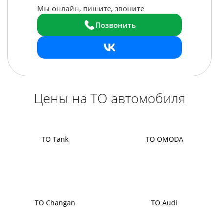
Мы онлайн, пишите, звоните
Позвонить
Цены на ТО автомобиля
ТО Tank
ТО OMODA
ТО Changan
ТО Audi