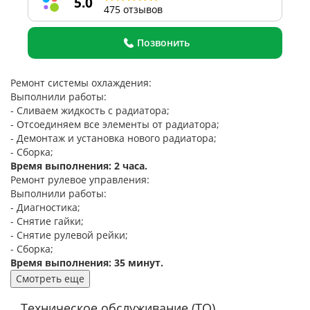
5.0
475 отзывов
Позвонить
Ремонт системы охлаждения:
Выполнили работы:
- Сливаем жидкость с радиатора;
- Отсоединяем все элементы от радиатора;
- Демонтаж и установка нового радиатора;
- Сборка;
Время выполнения: 2 часа.
Ремонт рулевое управления:
Выполнили работы:
- Диагностика;
- Снятие гайки;
- Снятие рулевой рейки;
- Сборка;
Время выполнения: 35 минут.
Смотреть еще
Техническое обслуживание (ТО)