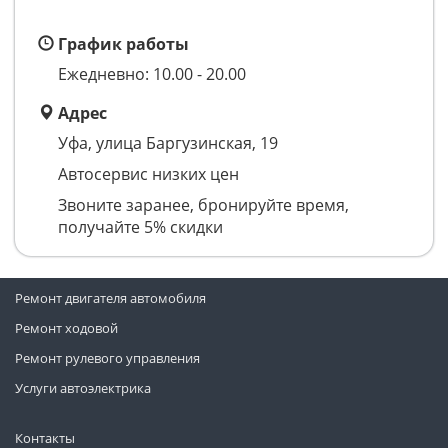
График работы
Ежедневно: 10.00 - 20.00
Адрес
Уфа, улица Баргузинская, 19
Автосервис низких цен
Звоните заранее, бронируйте время,
получайте 5% скидки
Ремонт двигателя автомобиля
Ремонт ходовой
Ремонт рулевого управления
Услуги автоэлектрика
Контакты