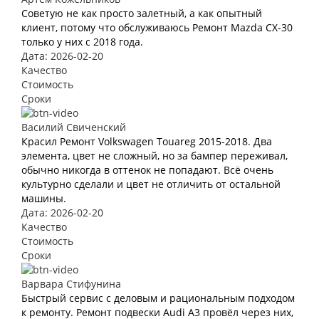
Советую не как просто залетный, а как опытный
клиент, потому что обслуживаюсь Ремонт Mazda CX-30
только у них с 2018 года.
Дата: 2026-02-20
Качество
Стоимость
Сроки
Василий Свиченский
Красил Ремонт Volkswagen Touareg 2015-2018. Два
элемента, цвет не сложный, но за бампер переживал,
обычно никогда в оттенок не попадают. Всё очень
культурно сделали и цвет не отличить от остальной
машины.
Дата: 2026-02-20
Качество
Стоимость
Сроки
Варвара Стифунина
Быстрый сервис с деловым и рациональным подходом
к ремонту. Ремонт подвески Audi A3 провёл через них,