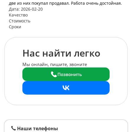
две из них покупал продавал. Работа очень достойная.
Дата: 2026-02-20
Качество
Стоимость
Сроки
Нас найти легко
Мы онлайн, пишите, звоните
Позвонить
Наши телефоны