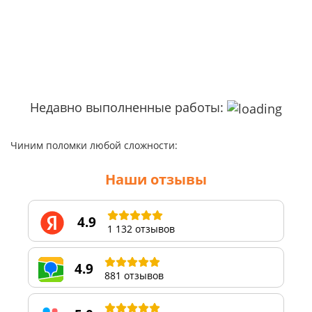
Недавно выполненные работы:
Чиним поломки любой сложности:
Наши отзывы
4.9
1 132 отзывов
4.9
881 отзывов