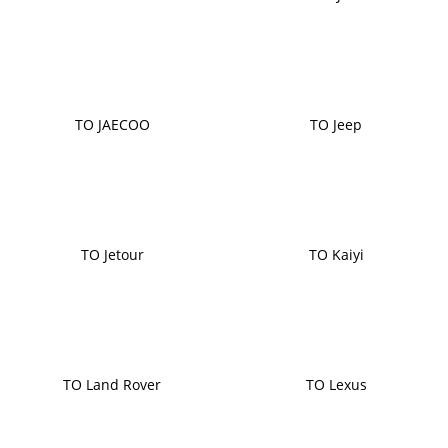
ТО JAECOO
ТО Jeep
ТО Jetour
ТО Kaiyi
ТО Land Rover
ТО Lexus