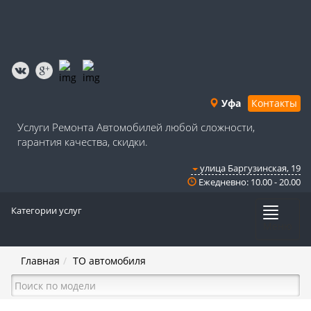
Уфа
Контакты
Услуги Ремонта Автомобилей любой сложности,
гарантия качества, скидки.
улица Баргузинская, 19
Ежедневно: 10.00 - 20.00
Категории услуг
Меню
Главная
ТО автомобиля