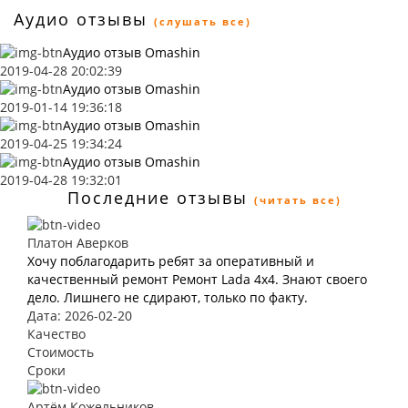
Аудио отзывы
(слушать все)
Аудио отзыв Omashin
2019-04-28 20:02:39
Аудио отзыв Omashin
2019-01-14 19:36:18
Аудио отзыв Omashin
2019-04-25 19:34:24
Аудио отзыв Omashin
2019-04-28 19:32:01
Последние отзывы
(читать все)
Платон Аверков
Хочу поблагодарить ребят за оперативный и
качественный ремонт Ремонт Lada 4х4. Знают своего
дело. Лишнего не сдирают, только по факту.
Дата: 2026-02-20
Качество
Стоимость
Сроки
Артём Кожельников