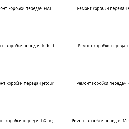
онт коробки передач FIAT
Ремонт коробки передач
нт коробки передач Infiniti
Ремонт коробки передач 
нт коробки передач Jetour
Ремонт коробки передач K
нт коробки передач LiXiang
Ремонт коробки передач Me