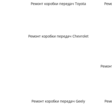
Ремонт коробки передач Toyota
Рем
Ремонт коробки передач Chevrolet
Ремонт
Ремонт коробки передач Geely
Рем