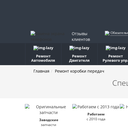
Обязатель
Отзывы
клиентов
Ремонт
Ремонт
Ремонт
Автомобиля
Двигателя
Рулевого упр
Главная
Ремонт коробки передач
Спе
Работаем
с 2010 года
Заводские
запчасти