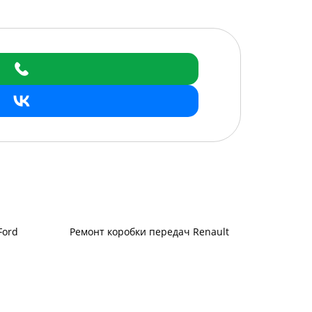
Ford
Ремонт коробки передач Renault