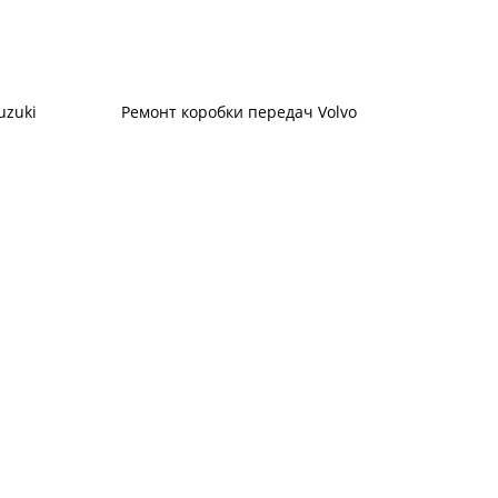
uzuki
Ремонт коробки передач Volvo