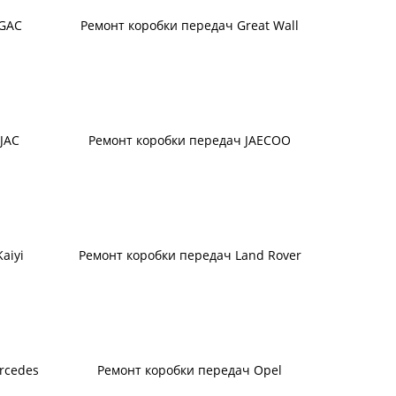
 GAC
Ремонт коробки передач Great Wall
JAC
Ремонт коробки передач JAECOO
aiyi
Ремонт коробки передач Land Rover
rcedes
Ремонт коробки передач Opel