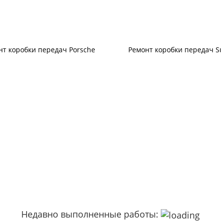
нт коробки передач Porsche
Ремонт коробки передач S
Недавно выполненные работы: