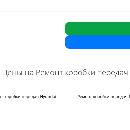
Цены на Ремонт коробки передач
нт коробки передач Hyundai
Ремонт коробки передач 