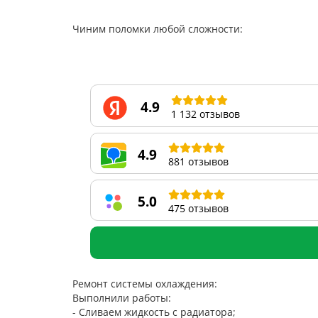
Чиним поломки любой сложности:
4.9
1 132 отзывов
4.9
881 отзывов
5.0
475 отзывов
Ремонт системы охлаждения:
Выполнили работы:
- Сливаем жидкость с радиатора;