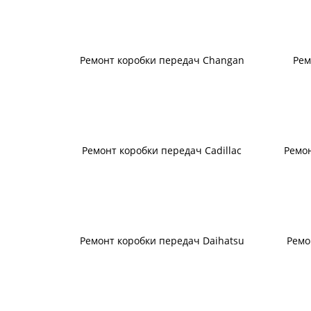
Ремонт коробки передач Changan
Рем
Ремонт коробки передач Cadillac
Ремон
Ремонт коробки передач Daihatsu
Ремо