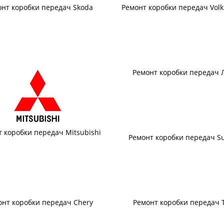
онт коробки передач Skoda
Ремонт коробки передач Vol
Ремонт коробки передач 
 коробки передач Mitsubishi
Ремонт коробки передач S
онт коробки передач Chery
Ремонт коробки передач 