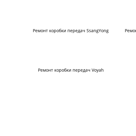
Ремонт коробки передач SsangYong
Ремо
Ремонт коробки передач Voyah