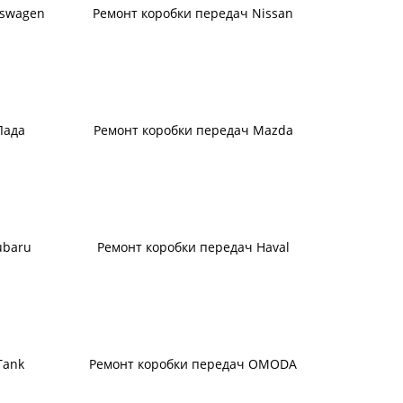
kswagen
Ремонт коробки передач Nissan
Лада
Ремонт коробки передач Mazda
ubaru
Ремонт коробки передач Haval
Tank
Ремонт коробки передач OMODA