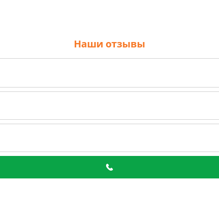
Наши отзывы