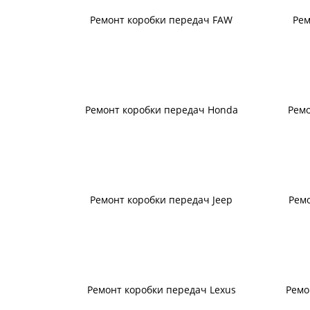
Ремонт коробки передач FAW
Рем
Ремонт коробки передач Honda
Ремо
Ремонт коробки передач Jeep
Ремо
Ремонт коробки передач Lexus
Ремо