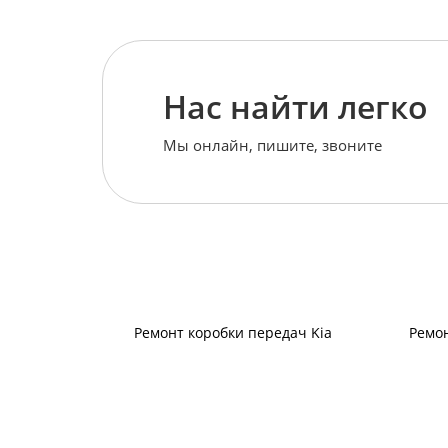
Нас найти легко
Мы онлайн, пишите, звоните
Ремонт коробки передач Kia
Ремо