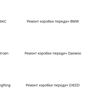
BAIC
Ремонт коробки передач BMW
troen
Ремонт коробки передач Daewoo
ngfeng
Ремонт коробки передач EXEED