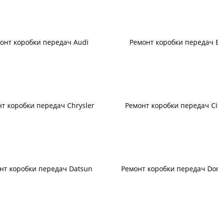
онт коробки передач Audi
Ремонт коробки передач 
т коробки передач Chrysler
Ремонт коробки передач Ci
нт коробки передач Datsun
Ремонт коробки передач Do